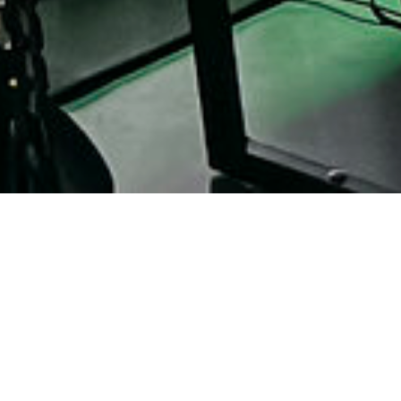
Партнёрство