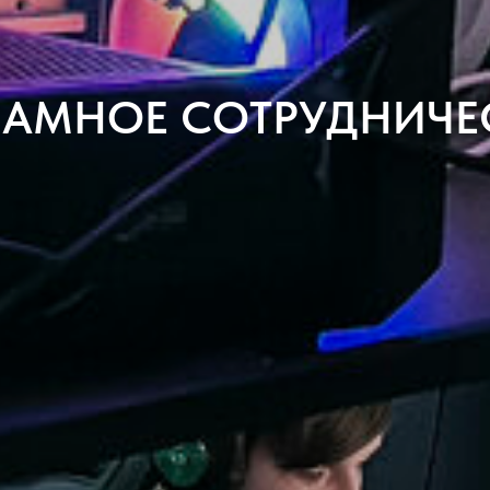
ЛАМНОЕ СОТРУДНИЧЕ